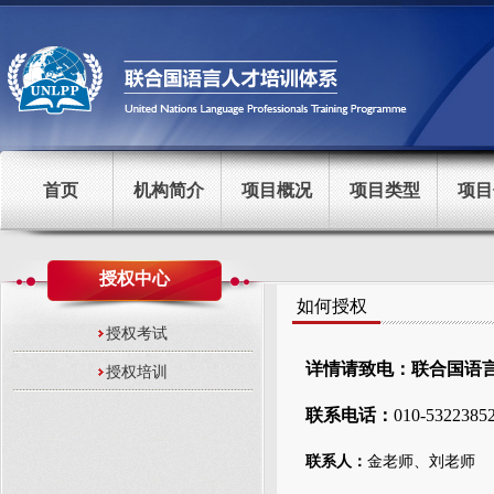
首页
机构简介
项目概况
项目类型
项目
授权中心
如何授权
授权考试
详情请致电：联合国语
授权培训
联系电话：
010-5322385
联系人：
金老师、刘老师