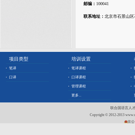
邮编：
100041
联系地址：
北京市石景山区
项目类型
培训设置
笔译
笔译课程
口译
口译课程
管理课程
更多...
联合国语言人才
Copyright © 2012-2013 www.un
京公网