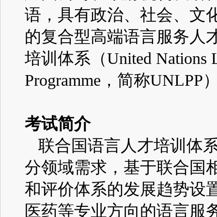
语，具有政治、社会、文
的复合型高端语言服务人
培训体系
（United Nations L
Programme
，
简称
UNLPP
考试简介
联合国语言人才培训体
分领域需求，基于联合国
和评价体系的发展趋势设
医药等专业方向的语言服