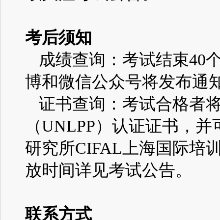
考后须知
成绩查询：考试结束
40
博和微信公众号将发布通
证书查询：考试合格者
（UNLPP）
认证证书，并
研究所
CIFAL
上海国际培
放时间详见考试公告。
联系方式