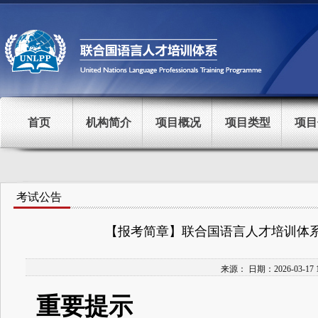
首页
机构简介
项目概况
项目类型
项目
考试公告
【报考简章】联合国语言人才培训体系（
来源：
日期：
2026-03-17 
重要提示