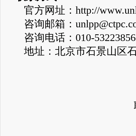
官方网址：
http://www.un
咨询邮箱：
unlpp@ctpc.c
咨询电话：
010-5322385
地址：北京市石景山区