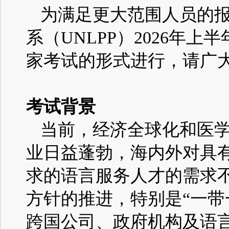
为满足更大范围人员的
系
（UNLPP）2026
年上半
家考试的形式进行，请广
考试背景
当前，经济全球化和医
业日益蓬勃，海内外对具
求的语言服务人才的需求不
方针的推进，特别是“一带
跨国公司、政府机构及语